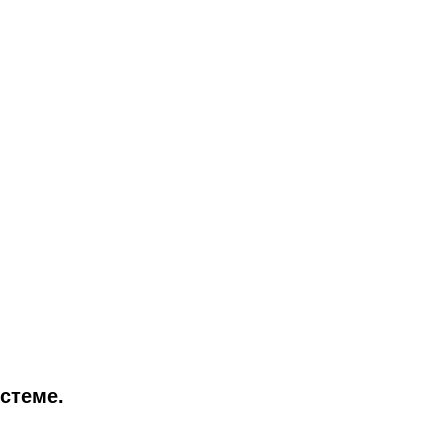
стеме.